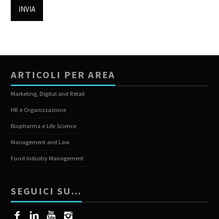
ARTICOLI PER AREA
Marketing, Digital and Retail
HR e Organizzazione
Biopharma e Life Science
Management and Law
Food Industry Management
SEGUICI SU…