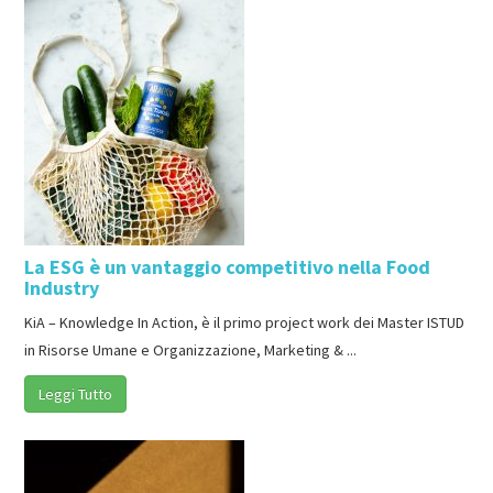
La ESG è un vantaggio competitivo nella Food
Industry
KiA – Knowledge In Action, è il primo project work dei Master ISTUD
in Risorse Umane e Organizzazione, Marketing & ...
Leggi Tutto