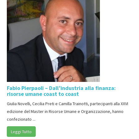
Fabio Pierpaoli – Dall’industria alla finanza:
risorse umane coast to coast
Giulia Novelli, Cecilia Preti e Camilla Trainotti, partecipanti alla XXVI
edizione del Master in Risorse Umane e Organizzazione, hanno
confezionato ...
Leggi Tutto