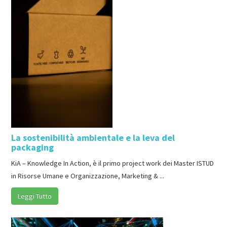
La sostenibilità ambientale e la leva del
packaging
KiA – Knowledge In Action, è il primo project work dei Master ISTUD
in Risorse Umane e Organizzazione, Marketing & ...
Leggi Tutto