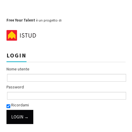
Free Your Talent
è un progetto di
LOGIN
Nome utente
Password
Ricordami