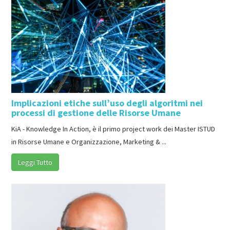
Implicazioni etiche sull’uso degli algoritmi nei
processi di gestione delle Risorse Umane
KiA - Knowledge In Action, è il primo project work dei Master ISTUD
in Risorse Umane e Organizzazione, Marketing & ...
Leggi Tutto