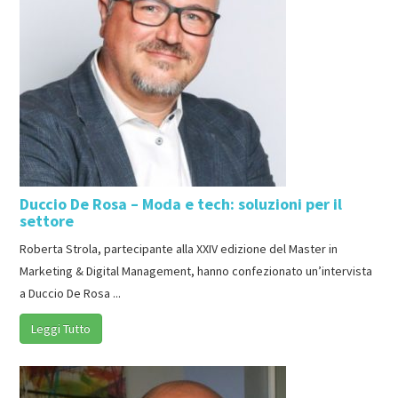
Duccio De Rosa – Moda e tech: soluzioni per il
settore
Roberta Strola, partecipante alla XXIV edizione del Master in
Marketing & Digital Management, hanno confezionato un’intervista
a Duccio De Rosa ...
Leggi Tutto