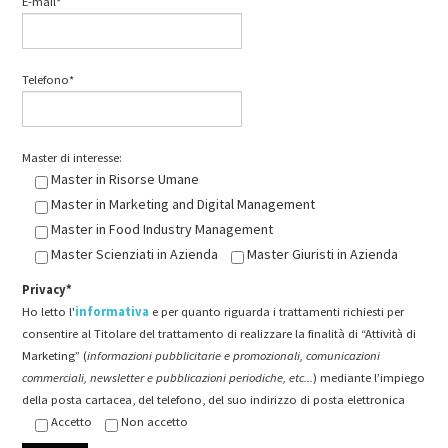
E-mail*
Telefono*
Master di interesse:
Master in Risorse Umane
Master in Marketing and Digital Management
Master in Food Industry Management
Master Scienziati in Azienda
Master Giuristi in Azienda
Privacy*
Ho letto l'
informativa
e per quanto riguarda i trattamenti richiesti per
consentire al Titolare del trattamento di realizzare la finalità di “Attività di
Marketing” (
informazioni pubblicitarie e promozionali, comunicazioni
commerciali, newsletter e pubblicazioni periodiche, etc...
) mediante l’impiego
della posta cartacea, del telefono, del suo indirizzo di posta elettronica
Accetto
Non accetto