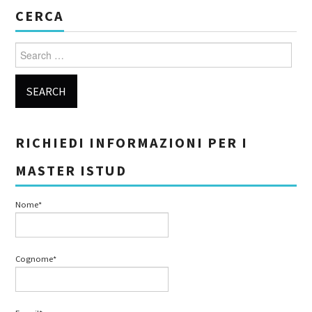
CERCA
Search for:
RICHIEDI INFORMAZIONI PER I
MASTER ISTUD
Nome*
Cognome*